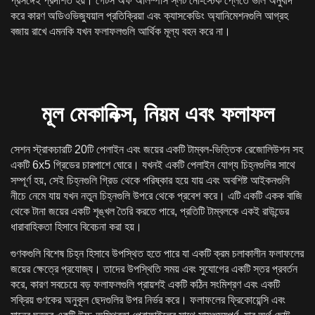
প্রসঙ্গেই প্রদর্শিত হয়। গেটস অফ অলিম্পাস স্লট নো-স্টেক প্লেতে ভাল অনুবাদ
করে কারণ অডিওভিজ্যুয়াল প্রতিক্রিয়া এবং ক্যাসকেডিং অ্যানিমেশনগুলি আগ্রহ
বজায় রাখে এমনকি যখন ফলাফলগুলি আর্থিক মূল্য বহন করে না।
মূল মেকানিক্স, নিয়ম এবং ফলাফল
সেশন স্ট্রাকচারটি 20টি পেলাইন এবং জয়ের একটি টাম্বল-ভিত্তিক রেজোলিউশন সহ
একটি 6x5 গ্রিডের চারপাশে ঘোরে। যখনই একটি পেলাইন যোগ্য চিহ্নগুলির সাথে
সম্পূর্ণ হয়, সেই চিহ্নগুলি গ্রিড থেকে পরিষ্কার হয়ে যায় এবং অবশিষ্ট আইকনগুলি
নীচে নেমে যায় যখন নতুন চিহ্নগুলি উপরে থেকে প্রবেশ করে। এটি একটি একক বাজি
থেকে টানা জয়ের একটি শৃঙ্খল তৈরি করতে পারে, প্রতিটি টাম্বলকে একই রাউন্ডের
ধারাবাহিকতা হিসাবে বিবেচনা করা হয়।
গুণকগুলি বিশেষ চিহ্ন হিসাবে উপস্থিত হতে পারে যা একটি ক্রম চলাকালীন ফলাফলের
জয়ের ক্ষেত্রে প্রযোজ্য। তাদের উপস্থিতি সময় এবং সুযোগের একটি স্তর প্রবর্তন
করে, কারণ সবচেয়ে বড় ফলাফলগুলি প্রায়শই একটি কঠিন সংমিশ্রণ এবং একটি
সক্রিয় গুণকের অনুকূল ছেদগুলির উপর নির্ভর করে। ফলাফলের ফ্রিকোয়েন্সি এবং