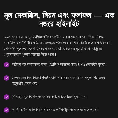
মূল মেকানিক্স, নিয়ম এবং ফলাফল — এক
নজরে হাইলাইট
দ্রুত বোঝার জন্য মূল বৈশিষ্ট্যগুলিকে সংক্ষিপ্ত করা যেতে পারে। গ্রিড, টাম্বল
মেকানিক এবং বৈশিষ্ট্য কাঠামো মেরুদণ্ড গঠন করে যা শিরোনামটিকে তার গতি দেয়।
গুণকগুলি স্বতন্ত্র বিকাশ হিসাবে কাজ করে যা যে কোনও মুহূর্তে একটি রাউন্ডের
প্রোফাইলকে পুনরায় আকার দিতে পারে।
কাঠামোগত ফলাফলের জন্য 20টি পেলাইনের সাথে 6x5 লেআউট যুক্ত।
টাম্বল মেকানিক বিজয়ী প্রতীকগুলি সাফ করে এবং চেইন সম্ভাবনার জন্য
নতুনগুলি ফেলে দেয়।
বৈশিষ্ট্যে প্রগতিশীল গুণক সহ স্ক্যাটার-ট্রিগারড ফ্রি স্পিন।
ডেডিকেটেড গুণক চিহ্ন যা বেস এবং বৈশিষ্ট্য প্রসঙ্গে আসতে পারে।