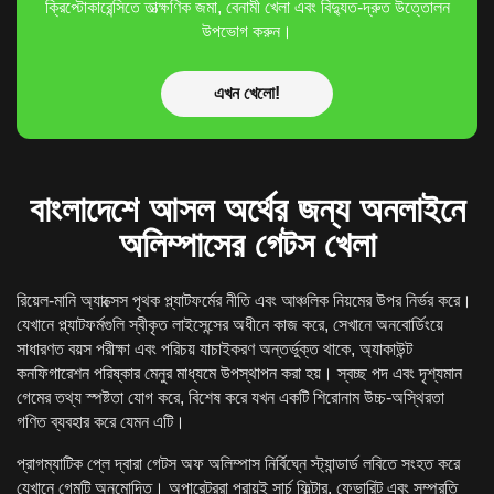
ক্রিপ্টোকারেন্সিতে তাত্ক্ষণিক জমা, বেনামী খেলা এবং বিদ্যুত-দ্রুত উত্তোলন
উপভোগ করুন।
এখন খেলো!
বাংলাদেশে আসল অর্থের জন্য অনলাইনে
অলিম্পাসের গেটস খেলা
রিয়েল-মানি অ্যাক্সেস পৃথক প্ল্যাটফর্মের নীতি এবং আঞ্চলিক নিয়মের উপর নির্ভর করে।
যেখানে প্ল্যাটফর্মগুলি স্বীকৃত লাইসেন্সের অধীনে কাজ করে, সেখানে অনবোর্ডিংয়ে
সাধারণত বয়স পরীক্ষা এবং পরিচয় যাচাইকরণ অন্তর্ভুক্ত থাকে, অ্যাকাউন্ট
কনফিগারেশন পরিষ্কার মেনুর মাধ্যমে উপস্থাপন করা হয়। স্বচ্ছ পদ এবং দৃশ্যমান
গেমের তথ্য স্পষ্টতা যোগ করে, বিশেষ করে যখন একটি শিরোনাম উচ্চ-অস্থিরতা
গণিত ব্যবহার করে যেমন এটি।
প্রাগম্যাটিক প্লে দ্বারা গেটস অফ অলিম্পাস নির্বিঘ্নে স্ট্যান্ডার্ড লবিতে সংহত করে
যেখানে গেমটি অনুমোদিত। অপারেটররা প্রায়ই সার্চ ফিল্টার, ফেভারিট এবং সম্প্রতি