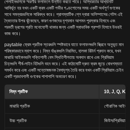
পেলাইনগুলিকে স্মরণীয় ফলাফলে উন্নীত করতে পারে। অস্থিরতার আখ্যানটি
আবির্ভূত হয় যখন একটি ক্রম একটি গভীর গণ্ডগোলের সময় একটি অর্থপূর্ণ গুণকের
সাথে সমন্বয়গুলিকে সারিবদ্ধ করে। প্রাগম্যাটিক প্লে দ্বারা অলিম্পাসের গেটস এই
দ্বৈততার উপর ঝুঁকেছেন, কারণ গুণকদের দৃশ্যমান আগমন পুরস্কার হিসাবে এবং
পরবর্তী ড্রপের প্রতি মনোযোগী থাকার জন্য একটি স্বাভাবিক প্রম্পট হিসাবে উভয়ই
কাজ করে।
paytable ফ্রেম প্রতীক স্তরগুলি স্পষ্টভাবে যাতে ফলাফলগুলি স্ক্রিনে অনুভূত মান
পরিষ্কারভাবে ম্যাপ করে। নিম্ন র্যাঙ্কগুলি নিয়মিত, হালকা রিটার্ন প্রদান করে, যখন
মাঝারি আইকনগুলি শক্তিশালী বেস স্থিতিশীলতায় অবদান রাখে এবং প্রিমিয়াম
চিহ্নগুলি শীর্ষ-লাইন হিটগুলি বহন করে। এই কাঠামোটি দ্রুত ক্রম জুড়ে বোধগম্যতা
সমর্থন করে এবং একটি সন্তোষজনক বৈসাদৃশ্য তৈরি করে যখন একটি প্রিমিয়াম চেইন
একটি প্রভাবশালী গুণকের পাশাপাশি অবতরণ করে।
নিম্ন প্রতীক
10, J, Q, K, 
মাঝারি প্রতীক
পৌরাণিক আইকন
উচ্চ প্রতীক
জিউস/প্রিমিয়াম 