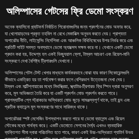
অলিম্পাসের গেটসের ফ্রি ডেমো সংস্করণ
অনেক ক্যাসিনো প্ল্যাটফর্ম নির্বাচিত শিরোনামগুলির জন্য প্রদর্শনের মোড অফার করে,
যা খেলোয়াড়দের প্রকৃত তহবিল না রেখে মেকানিক্স অনুভব করতে দেয়। প্রাপ্যতা
অপারেটর নীতি, লাইসেন্সিং নির্দেশিকা এবং আঞ্চলিক বিধিনিষেধের উপর নির্ভর করে এবং
প্রতিটি সাইট সমস্ত অবস্থানে ডেমো অ্যাক্সেস সক্ষম করে না। যেখানে একটি ডেমো
প্রদান করা হয়, উদ্দেশ্য হল একই ভিজ্যুয়াল ফ্লো, টাম্বল আচরণ এবং রিয়েল-মানি
সংস্করণে দেখা বৈশিষ্ট্য ট্রিগারগুলি দেখানো।
অলিম্পাসের গেটস টেস্ট খেলার মাধ্যমে কার্যকরভাবে বোঝা যায় কারণ সিকোয়েন্সগুলি
কীভাবে একত্রিত হয় তা পর্যবেক্ষণ করার ফলে বেশিরভাগ উত্তেজনা দেখা দেয়।
টাম্বল এবং মাল্টিপ্লায়ারের মধ্যে মিথস্ক্রিয়া, স্ক্যাটার-ট্রিগারড ফ্রি স্পিন দ্বারা অনুসরণ
করে, মূল অভিজ্ঞতা তৈরি করে যা একটি প্রদর্শন মোড প্রদর্শন করতে পারে।
প্রাগম্যাটিক প্লে স্ট্রাকচার অস্থিরতা মোড জুড়ে সামঞ্জস্যপূর্ণ থাকে, তাই ছন্দ এবং
প্রতীক ক্যাডেন্স মূল সংস্করণের সাথে সারিবদ্ধ থাকে।
অপারেটররা স্পষ্ট মেসেজিং উপস্থাপন করতে পারে যা ডেমো ব্যালেন্স এবং রিয়েল
স্টেকের মধ্যে পার্থক্য করে। একটি ডেমোতে সেশনের দৈর্ঘ্য এখনও ব্যবহারিক
ব্যক্তিগত সীমা দ্বারা পরিচালিত হতে পারে, কারণ একই উচ্চ-অস্থিরতা প্যাটার্ন উভয়