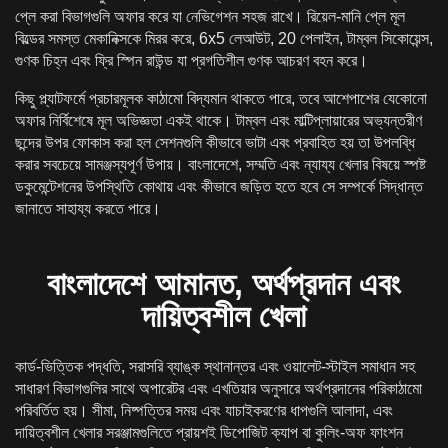
প্লে করা বিভাগগুলি অফার করে যা নেভিগেশন সহজ রাখে। রিয়েল-মানি প্লে মূল
বিল্ডের সমস্ত মেকানিক্সকে মিরর করে, 6x5 লেআউট, 20 পেলাইন, টাম্বল সিকোয়েন্স,
গুণক চিহ্ন এবং ফ্রি স্পিন রাউন্ড যা প্রগতিশীল গুণক আচরণ বহন করে।
কিছু প্ল্যাটফর্মে প্রচারমূলক কাঠামো বিদ্যমান থাকতে পারে, তবে আশেপাশের যেকোনো
অফার নির্বিশেষে মূল অভিজ্ঞতা একই থাকে। টাম্বল এবং মাল্টিপ্লায়ারের অভ্যন্তরীণ
ছন্দের উপর ফোকাস করা হল সেশনগুলি কীভাবে ভাটা এবং প্রবাহিত হয় তা উপলব্ধি
করার সবচেয়ে সামঞ্জস্যপূর্ণ উপায়। বাংলাদেশে, সম্মতি এবং ন্যায্য খেলার বিষয়ে স্পষ্ট
ডকুমেন্টেশনের উপস্থিতি কোথায় এবং কীভাবে জড়িত হতে হবে সে সম্পর্কে সিদ্ধান্ত
জানাতে সাহায্য করতে পারে।
বাংলাদেশে আমানত, অর্থপ্রদান এবং
দায়িত্বশীল খেলা
কার্ড-ভিত্তিক পদ্ধতি, সরাসরি ব্যাঙ্ক স্থানান্তর এবং ওয়ালেট-স্টাইল সমাধান সহ
সাধারণ বিভাগগুলির সাথে অপারেটর এবং এখতিয়ার অনুসারে অর্থপ্রদানের পরিকাঠামো
পরিবর্তিত হয়। সীমা, নিষ্পত্তির সময় এবং যাচাইকরণের ধাপগুলি আলাদা, এবং
দায়িত্বশীল খেলার সরঞ্জামগুলিতে প্রায়শই ডিপোজিট ক্যাপ বা কুলিং-অফ ফাংশন