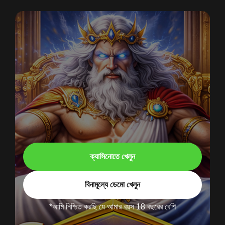
ক্যাসিনোতে খেলুন
বিনামূল্যে ডেমো খেলুন
*আমি নিশ্চিত করছি যে আমার বয়স 18 বছরের বেশি