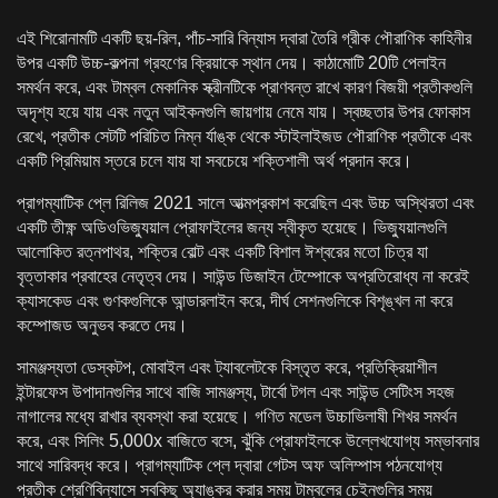
অলিম্পাসের গেটসের মোবাইল সংস্করণ
এই শিরোনামটি একটি ছয়-রিল, পাঁচ-সারি বিন্যাস দ্বারা তৈরি গ্রীক পৌরাণিক কাহিনীর
মূল মেকানিক্স, নিয়ম এবং ফলাফল — এক নজরে হাইলাইট
উপর একটি উচ্চ-কল্পনা গ্রহণের ক্রিয়াকে স্থান দেয়। কাঠামোটি 20টি পেলাইন
সমর্থন করে, এবং টাম্বল মেকানিক স্ক্রীনটিকে প্রাণবন্ত রাখে কারণ বিজয়ী প্রতীকগুলি
সেশন ফ্লো, সিম্বল আইডেন্টিটি এবং অডিও-ভিজ্যুয়াল রিদম
অদৃশ্য হয়ে যায় এবং নতুন আইকনগুলি জায়গায় নেমে যায়। স্বচ্ছতার উপর ফোকাস
ব্যাঙ্করোল প্ল্যানিং এবং পেস ম্যানেজমেন্ট
রেখে, প্রতীক সেটটি পরিচিত নিম্ন র্যাঙ্ক থেকে স্টাইলাইজড পৌরাণিক প্রতীকে এবং
একটি প্রিমিয়াম স্তরে চলে যায় যা সবচেয়ে শক্তিশালী অর্থ প্রদান করে।
প্রাগম্যাটিক প্লে রিলিজ 2021 সালে আত্মপ্রকাশ করেছিল এবং উচ্চ অস্থিরতা এবং
একটি তীক্ষ্ণ অডিওভিজ্যুয়াল প্রোফাইলের জন্য স্বীকৃত হয়েছে। ভিজ্যুয়ালগুলি
আলোকিত রত্নপাথর, শক্তির বোল্ট এবং একটি বিশাল ঈশ্বরের মতো চিত্র যা
বৃত্তাকার প্রবাহের নেতৃত্ব দেয়। সাউন্ড ডিজাইন টেম্পোকে অপ্রতিরোধ্য না করেই
ক্যাসকেড এবং গুণকগুলিকে আন্ডারলাইন করে, দীর্ঘ সেশনগুলিকে বিশৃঙ্খল না করে
কম্পোজড অনুভব করতে দেয়।
সামঞ্জস্যতা ডেস্কটপ, মোবাইল এবং ট্যাবলেটকে বিস্তৃত করে, প্রতিক্রিয়াশীল
ইন্টারফেস উপাদানগুলির সাথে বাজি সামঞ্জস্য, টার্বো টগল এবং সাউন্ড সেটিংস সহজ
নাগালের মধ্যে রাখার ব্যবস্থা করা হয়েছে। গণিত মডেল উচ্চাভিলাষী শিখর সমর্থন
করে, এবং সিলিং 5,000x বাজিতে বসে, ঝুঁকি প্রোফাইলকে উল্লেখযোগ্য সম্ভাবনার
সাথে সারিবদ্ধ করে। প্রাগম্যাটিক প্লে দ্বারা গেটস অফ অলিম্পাস পঠনযোগ্য
প্রতীক শ্রেণিবিন্যাসে সবকিছু অ্যাঙ্কর করার সময় টাম্বলের চেইনগুলির সময়