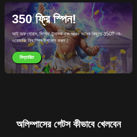
350 ফ্রি স্পিন!
আই অফ হোরাস, ফিশিন’ উন্মাদনা এবং আরও অনেক কিছুতে 350টি নো-
ওয়েজারিং ফ্রি স্পিন উপভোগ করুন।
বিস্তারিত
অলিম্পাসের গেটস কীভাবে খেলবেন