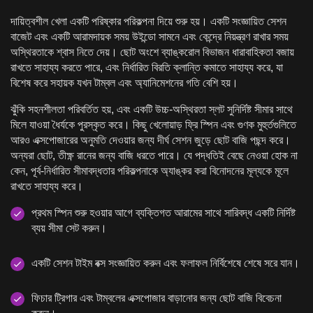
দায়িত্বশীল খেলা একটি পরিষ্কার পরিকল্পনা দিয়ে শুরু হয়। একটি সংজ্ঞায়িত সেশন
বাজেট এবং একটি আরামদায়ক সময় উইন্ডো সামনে এবং কেন্দ্রে নিয়ন্ত্রণ রাখার সময়
অস্থিরতাকে শ্বাস নিতে দেয়। ছোট অংশে ব্যাঙ্করোল বিভাজন ধারাবাহিকতা বজায়
রাখতে সাহায্য করতে পারে, এবং নির্ধারিত বিরতি ক্লান্তি কমাতে সাহায্য করে, যা
বিশেষ করে সহায়ক যখন টাম্বল এবং অ্যানিমেশনের গতি বেশি হয়।
ঝুঁকি সহনশীলতা পরিবর্তিত হয়, এবং একটি উচ্চ-অস্থিরতা স্লট সুনির্দিষ্ট সীমার সাথে
মিলে যাওয়া ধৈর্যকে পুরস্কৃত করে। কিছু খেলোয়াড় ফ্রি স্পিন এবং গুণক মুহুর্তগুলিতে
আরও এক্সপোজারের অনুমতি দেওয়ার জন্য দীর্ঘ সেশন জুড়ে ছোট বাজি পছন্দ করে।
অন্যরা ছোট, তীক্ষ্ণ রানের জন্য বাজি ধরতে পারে। যে পদ্ধতিই বেছে নেওয়া হোক না
কেন, পূর্ব-নির্ধারিত সীমাবদ্ধতার পরিকল্পনাকে অ্যাঙ্কর করা বিনোদনের মূল্যকে মূলে
রাখতে সাহায্য করে।
প্রথম স্পিন শুরু হওয়ার আগে ব্যক্তিগত আরামের সাথে সারিবদ্ধ একটি নির্দিষ্ট
ব্যয় সীমা সেট করুন।
একটি সেশন টাইম বক্স সংজ্ঞায়িত করুন এবং ফলাফল নির্বিশেষে শেষে সরে যান।
ফিচার ট্রিগার এবং টাম্বলের এক্সপোজার বাড়ানোর জন্য ছোট বাজি বিবেচনা