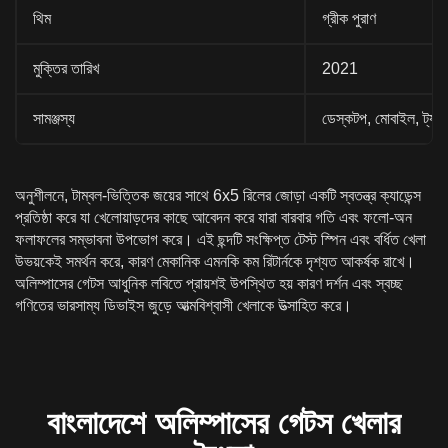
থিম
গ্রীক পুরাণ
মুক্তির তারিখ
2021
সামঞ্জস্য
ডেস্কটপ, মোবাইল, ট্যাব
অনুশীলনে, টাম্বল-ভিত্তিক জয়ের সাথে 6x5 রিলের জোড়া একটি স্বতন্ত্র ক্যাডেন্স
প্রতিষ্ঠা করে যা খেলোয়াড়দের কাছে আবেদন করে যারা বারবার গতি এবং ফলো-অন
ফলাফলের সম্ভাবনা উপভোগ করে। এই ছন্দটি সংক্ষিপ্ত টেস্ট স্পিন এবং বর্ধিত খেলা
উভয়কেই সমর্থন করে, কারণ মেকানিক এমনকি কম রিটার্নকে দৃশ্যত আকর্ষক রাখে।
অলিম্পাসের গেটস আধুনিক লবিতে প্রায়শই উপস্থিত হয় কারণ দর্শন এবং স্বচ্ছ
গণিতের ভারসাম্য ডিভাইস জুড়ে আত্মবিশ্বাসী খেলাকে উত্সাহিত করে।
বাংলাদেশে অলিম্পাসের গেটস খেলার