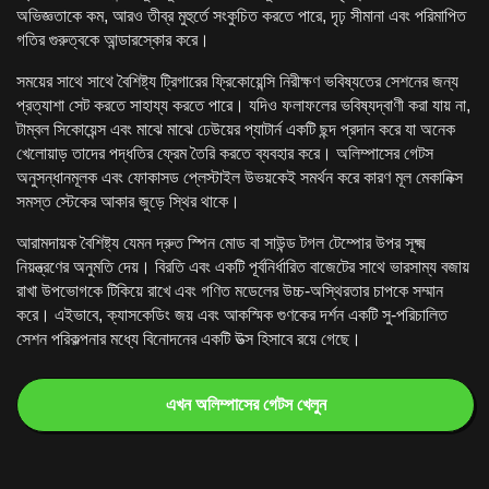
অভিজ্ঞতাকে কম, আরও তীব্র মুহুর্তে সংকুচিত করতে পারে, দৃঢ় সীমানা এবং পরিমাপিত
গতির গুরুত্বকে আন্ডারস্কোর করে।
সময়ের সাথে সাথে বৈশিষ্ট্য ট্রিগারের ফ্রিকোয়েন্সি নিরীক্ষণ ভবিষ্যতের সেশনের জন্য
প্রত্যাশা সেট করতে সাহায্য করতে পারে। যদিও ফলাফলের ভবিষ্যদ্বাণী করা যায় না,
টাম্বল সিকোয়েন্স এবং মাঝে মাঝে ঢেউয়ের প্যাটার্ন একটি ছন্দ প্রদান করে যা অনেক
খেলোয়াড় তাদের পদ্ধতির ফ্রেম তৈরি করতে ব্যবহার করে। অলিম্পাসের গেটস
অনুসন্ধানমূলক এবং ফোকাসড প্লেস্টাইল উভয়কেই সমর্থন করে কারণ মূল মেকানিক্স
সমস্ত স্টেকের আকার জুড়ে স্থির থাকে।
আরামদায়ক বৈশিষ্ট্য যেমন দ্রুত স্পিন মোড বা সাউন্ড টগল টেম্পোর উপর সূক্ষ্ম
নিয়ন্ত্রণের অনুমতি দেয়। বিরতি এবং একটি পূর্বনির্ধারিত বাজেটের সাথে ভারসাম্য বজায়
রাখা উপভোগকে টিকিয়ে রাখে এবং গণিত মডেলের উচ্চ-অস্থিরতার চাপকে সম্মান
করে। এইভাবে, ক্যাসকেডিং জয় এবং আকস্মিক গুণকের দর্শন একটি সু-পরিচালিত
সেশন পরিকল্পনার মধ্যে বিনোদনের একটি উত্স হিসাবে রয়ে গেছে।
এখন অলিম্পাসের গেটস খেলুন