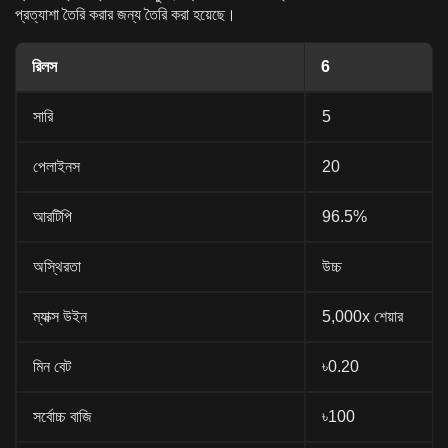
প্রত্যাশা তৈরি করার জন্য তৈরি করা হয়েছে।
রিলস
6
সারি
5
পেলাইনস
20
আরটিপি
96.5%
অস্থিরতা
উচ্চ
ম্যাক্স উইন
5,000x শেয়ার
মিন বেট
৳0.20
সর্বোচ্চ বাজি
৳100